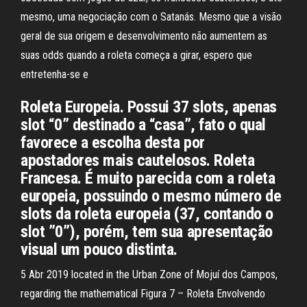
mesmo, uma negociação com o Satanás. Mesmo que a visão
geral de sua origem e desenvolvimento não aumentem as
suas odds quando a roleta começa a girar, espero que
entretenha-se e
Roleta Europeia. Possui 37 slots, apenas
slot “0” destinado a “casa”, fato o qual
favorece a escolha desta por
apostadores mais cautelosos. Roleta
Francesa. É muito parecida com a roleta
europeia, possuindo o mesmo número de
slots da roleta europeia (37, contando o
slot ”0”), porém, tem sua apresentação
visual um pouco distinta.
5 Abr 2019 located in the Urban Zone of Mojuí dos Campos,
regarding the mathematical Figura 7 – Roleta Envolvendo