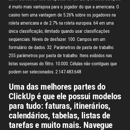
é muito mais vantajosa para o jogador do que a americana. O
casino tem uma vantagem de 5.26% sobre os jogadores na
roleta americana e de 2.7% na roleta europeia. 64 em uma
única classificação; ilimitado quando usar classificações
seqüenciais. Níveis de desfazer. 100. Campos em um
formulário de dados. 32. Parâmetros de pasta de trabalho.
255 parâmetros por pasta de trabalho. Itens exibidos nas
listas suspensas do filtro. 10.000. Células não-contíguas que
podem ser selecionados. 2.147.483.648
Uma das melhores partes do
ClickUp é que ele possui modelos
para tudo: faturas, itinerários,
calendários, tabelas, listas de
tarefas e muito mais. Navegue