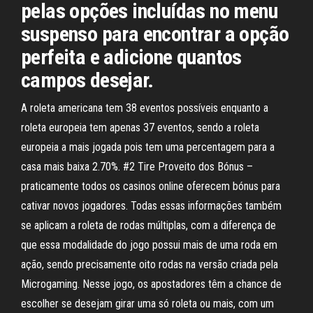
pelas opções incluídas no menu
suspenso para encontrar a opção
perfeita e adicione quantos
campos desejar.
A roleta americana tem 38 eventos possíveis enquanto a
roleta europeia tem apenas 37 eventos, sendo a roleta
europeia a mais jogada pois tem uma percentagem para a
casa mais baixa 2.70%. #2 Tire Proveito dos Bónus –
praticamente todos os casinos online oferecem bónus para
cativar novos jogadores. Todas essas informações também
se aplicam a roleta de rodas múltiplas, com a diferença de
que essa modalidade do jogo possui mais de uma roda em
ação, sendo precisamente oito rodas na versão criada pela
Microgaming. Nesse jogo, os apostadores têm a chance de
escolher se desejam girar uma só roleta ou mais, com um