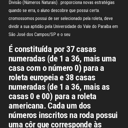
Divisão (Números Naturais) . proporciona novas estratégias
quando se erra, o aluno descobre que possui certa.
cromossomos possui de ser selecionado pela roleta, deve
dividir a sua aptidão pela Universidade do Vale do Paraíba em
São José dos Campos/SP e o seu
É constituída por 37 casas
numeradas (de 1 a 36, mais uma
casa com o número 0) para a
roleta europeia e 38 casas
numeradas (de 1 a 36, mais as
casas 0 e 00) para a roleta
americana. Cada um dos
números inscritos na roda possui
uma côr que corresponde às