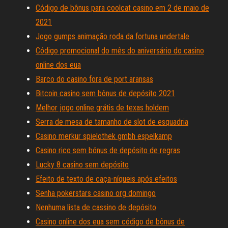
Código de bônus para coolcat casino em 2 de maio de
2021
Jogo gumps animação roda da fortuna undertale
Código promocional do mês do aniversário do casino
online dos eua
Barco do casino fora de port aransas
Bitcoin casino sem bônus de depósito 2021
Melhor jogo online grátis de texas holdem
Serra de mesa de tamanho de slot de esquadria
Casino merkur spielothek gmbh espelkamp
Casino rico sem bónus de depósito de regras
Lucky 8 casino sem depósito
Efeito de texto de caça-níqueis após efeitos
Senha pokerstars casino org domingo
Nenhuma lista de cassino de depósito
Casino online dos eua sem código de bônus de