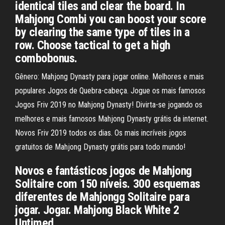
identical tiles and clear the board. In
Mahjong Combi you can boost your score
by clearing the same type of tiles in a
row. Choose tactical to get a high
combobonus.
Gênero: Mahjong Dynasty para jogar online. Melhores e mais
populares Jogos de Quebra-cabeça. Jogue os mais famosos
Jogos Friv 2019 no Mahjong Dynasty! Divirta-se jogando os
melhores e mais famosos Mahjong Dynasty grátis da internet.
Novos Friv 2019 todos os dias. Os mais incríveis jogos
gratuitos de Mahjong Dynasty grátis para todo mundo!
Novos e fantásticos jogos de Mahjong
Solitaire com 150 níveis. 300 esquemas
diferentes de Mahjongg Solitaire para
jogar. Jogar. Mahjong Black White 2
Untimed.