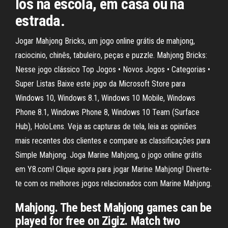
los na escola, em casa ou na
estrada.
Jogar Mahjong Bricks, um jogo online grátis de mahjong,
raciocinio, chinês, tabuleiro, peças e puzzle. Mahjong Bricks:
Nesse jogo clássico Top Jogos • Novos Jogos • Categorias •
Super Listas Baixe este jogo da Microsoft Store para
Windows 10, Windows 8.1, Windows 10 Mobile, Windows
Phone 8.1, Windows Phone 8, Windows 10 Team (Surface
Hub), HoloLens. Veja as capturas de tela, leia as opiniões
mais recentes dos clientes e compare as classificações para
Simple Mahjong. Joga Marine Mahjong, o jogo online grátis
em Y8.com! Clique agora para jogar Marine Mahjong! Diverte-
te com os melhores jogos relacionados com Marine Mahjong.
Mahjong. The best Mahjong games can be
played for free on Zigiz. Match two