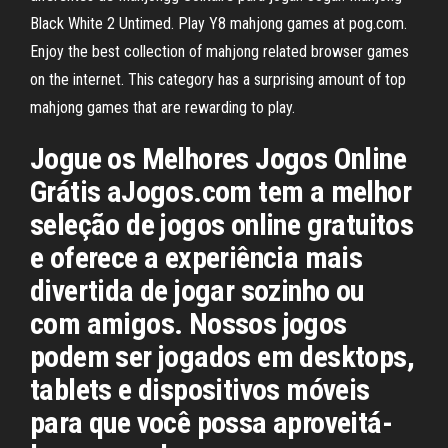
Black White 2 Untimed. Play Y8 mahjong games at pog.com.
Enjoy the best collection of mahjong related browser games
on the internet. This category has a surprising amount of top
mahjong games that are rewarding to play.
Jogue os Melhores Jogos Online
Grátis aJogos.com tem a melhor
seleção de jogos online gratuitos
e oferece a experiência mais
divertida de jogar sozinho ou
com amigos. Nossos jogos
podem ser jogados em desktops,
tablets e dispositivos móveis
para que você possa aproveitá-