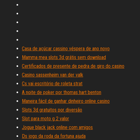
Casa de açúcar cassino véspera de ano novo
Mamma mea slots 3d grátis sem download
Certificados de presente de pedra de giro do casino
Casino sassenheim van der valk
Cs vai escritório de roleta strat
A noite de poker por thomas hart benton
Maneira fácil de ganhar dinheiro online casino
Slots 3d gratuitos por diversão
Slot para moto g 2 valor
Jogue black jack online com amigos
Ds jogo da roda da fortuna ajuda