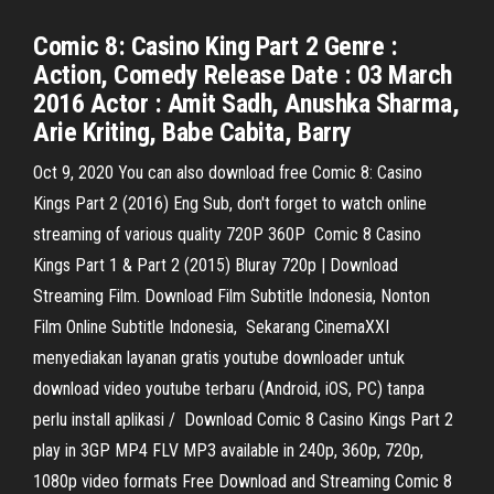
Comic 8: Casino King Part 2 Genre :
Action, Comedy Release Date : 03 March
2016 Actor : Amit Sadh, Anushka Sharma,
Arie Kriting, Babe Cabita, Barry
Oct 9, 2020 You can also download free Comic 8: Casino
Kings Part 2 (2016) Eng Sub, don't forget to watch online
streaming of various quality 720P 360P Comic 8 Casino
Kings Part 1 & Part 2 (2015) Bluray 720p | Download
Streaming Film. Download Film Subtitle Indonesia, Nonton
Film Online Subtitle Indonesia, Sekarang CinemaXXI
menyediakan layanan gratis youtube downloader untuk
download video youtube terbaru (Android, iOS, PC) tanpa
perlu install aplikasi / Download Comic 8 Casino Kings Part 2
play in 3GP MP4 FLV MP3 available in 240p, 360p, 720p,
1080p video formats Free Download and Streaming Comic 8