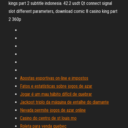
kings part 2 subtitle indonesia. 42.2 usdt Qt connect signal
slot different parameters, download comic 8 casino king part
2 360p
Apostas esportivas on-line e impostos
Fatos e estatísticas sobre jogos de azar
Jogar é um mau hábito difícil de quebrar
Jackpot triplo da máquina de entalhe do diamante
Nevada permite jogos de azar online
Casino do centro de st louis mo
Roleta para venda quebec