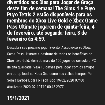
divertidos nos Dias para Jogar de Graça
deste fim de semana! The Sims 4 e Puyo
Puyo Tetris 2 estão disponíveis para os
membros do Xbox Live Gold e Xbox Game
Pass Ultimate jogarem de quinta-feira, 4
de fevereiro, até segunda-feira, 8 de
fevereiro às 4:59.
Descubra seu próximo jogo favorito. Associe-se ao Xbox
Game Pass Ultimate e desfrute de todos os benefícios do
Xbox Live Gold, além de mais de 100 jogos de console e PC
de alta qualidade. Veja 10 games para jogar com os amigos
em co-op local no Xbox One como nos velhos tempos Por
Soraia Barbosa, para o TechTudo 19/02/2020 07h00
Atualizado 2020-02-19T10:00:43.297Z
19/1/2021