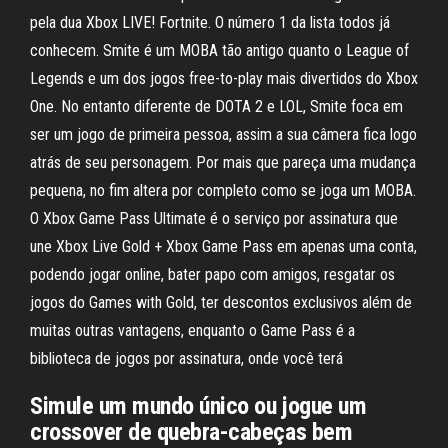
pela dua Xbox LIVE! Fortnite. O número 1 da lista todos já
conhecem. Smite é um MOBA tão antigo quanto o League of
Legends e um dos jogos free-to-play mais divertidos do Xbox
One. No entanto diferente de DOTA 2 e LOL, Smite foca em
ser um jogo de primeira pessoa, assim a sua câmera fica logo
atrás de seu personagem. Por mais que pareça uma mudança
pequena, no fim altera por completo como se joga um MOBA.
O Xbox Game Pass Ultimate é o serviço por assinatura que
une Xbox Live Gold + Xbox Game Pass em apenas uma conta,
podendo jogar online, bater papo com amigos, resgatar os
jogos do Games with Gold, ter descontos exclusivos além de
muitas outras vantagens, enquanto o Game Pass é a
biblioteca de jogos por assinatura, onde você terá
Simule um mundo único ou jogue um
crossover de quebra-cabeças bem